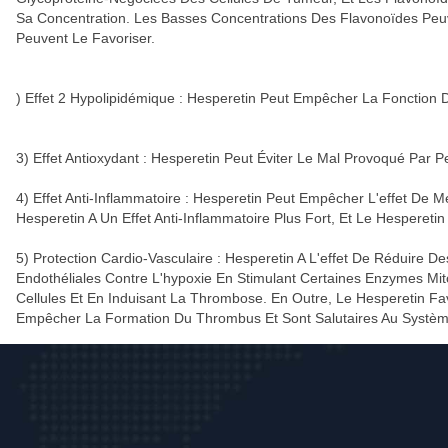
Sa Concentration. Les Basses Concentrations Des Flavonoïdes Peuven
Peuvent Le Favoriser.
) Effet 2 Hypolipidémique : Hesperetin Peut Empêcher La Fonction 
3)
Effet Antioxydant : Hesperetin Peut Éviter Le Mal Provoqué Par P
4)
Effet Anti-Inflammatoire : Hesperetin Peut Empêcher L'effet De
Hesperetin A Un Effet Anti-Inflammatoire Plus Fort, Et Le Hesperetin
5)
Protection Cardio-Vasculaire : Hesperetin A L'effet De Réduire 
Endothéliales Contre L'hypoxie En Stimulant Certaines Enzymes M
Cellules Et En Induisant La Thrombose. En Outre, Le Hesperetin Fa
Empêcher La Formation Du Thrombus Et Sont Salutaires Au Système