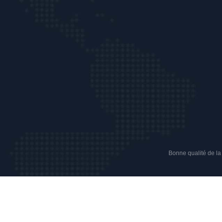
Bonne qualité de la