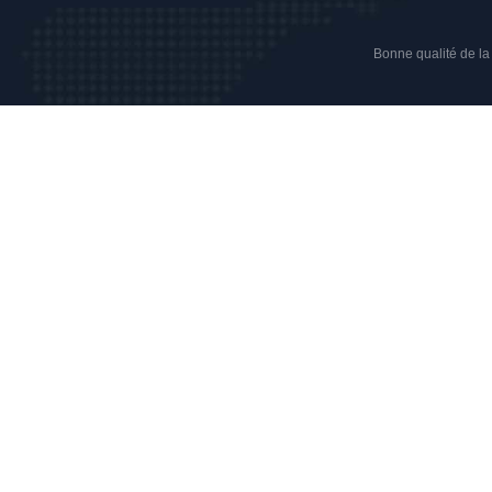
Bonne qualité de la