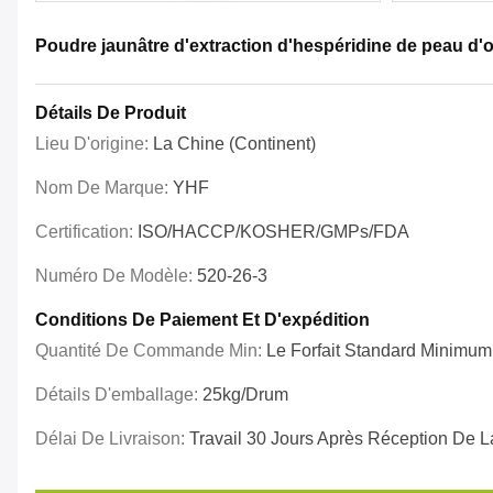
Poudre jaunâtre d'extraction d'hespéridine de peau d'
Détails De Produit
Lieu D'origine:
La Chine (continent)
Nom De Marque:
YHF
Certification:
ISO/HACCP/KOSHER/GMPs/FDA
Numéro De Modèle:
520-26-3
Conditions De Paiement Et D'expédition
Quantité De Commande Min:
Le Forfait Standard Minimum
Détails D'emballage:
25kg/drum
Délai De Livraison:
Travail 30 Jours Après Réception De