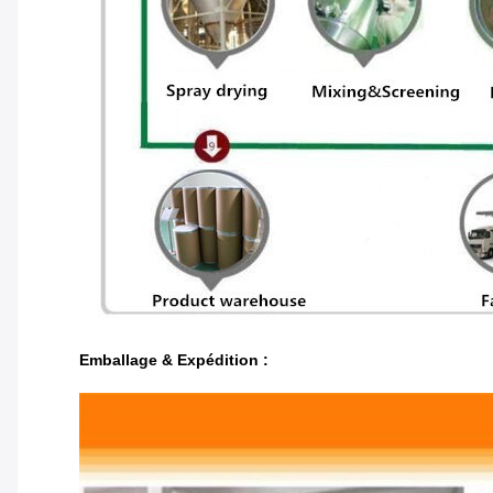
Emballage & Expédition :