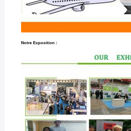
Notre Exposition :