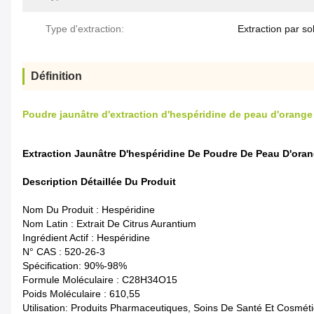
Type d'extraction:
Extraction par so
Définition
Poudre jaunâtre d'extraction d'hespéridine de peau d'orange
Extraction Jaunâtre D'hespéridine De Poudre De Peau D'oran
Description Détaillée Du Produit
Nom Du Produit : Hespéridine
Nom Latin : Extrait De Citrus Aurantium
Ingrédient Actif : Hespéridine
N° CAS : 520-26-3
Spécification: 90%-98%
Formule Moléculaire : C28H34O15
Poids Moléculaire : 610,55
Utilisation: Produits Pharmaceutiques, Soins De Santé Et Cosmét