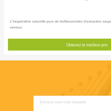
L'hespéridine naturelle pure de bioflavonoïdes d'extraction sau
veineux
Obtenez le meilleur prix