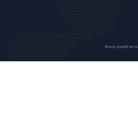
Bonne qualité de la