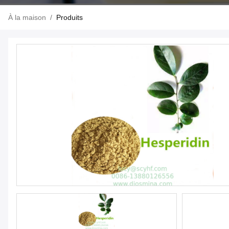
À la maison
/
Produits