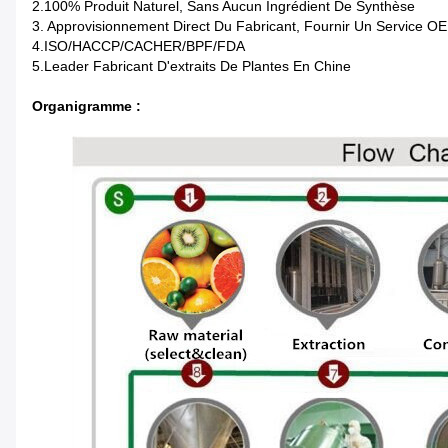
2.100% Produit Naturel, Sans Aucun Ingrédient De Synthèse
3. Approvisionnement Direct Du Fabricant, Fournir Un Service 
4.ISO/HACCP/CACHER/BPF/FDA
5.Leader Fabricant D'extraits De Plantes En Chine
Organigramme :