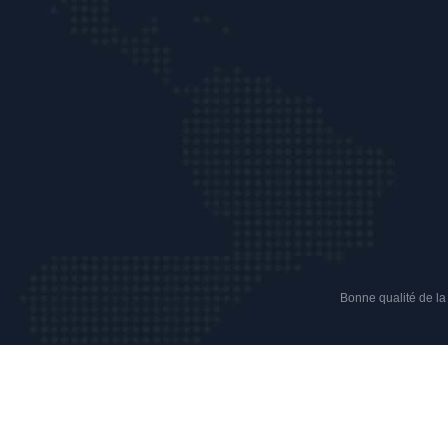
Bonne qualité de la