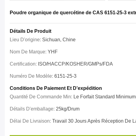
Poudre organique de quercétine de CAS 6151-25-3 extr
Détails De Produit
Lieu D'origine:
Sichuan, Chine
Nom De Marque:
YHF
Certification:
ISO/HACCP/KOSHER/GMPs/FDA
Numéro De Modèle:
6151-25-3
Conditions De Paiement Et D'expédition
Quantité De Commande Min:
Le Forfait Standard Minimum
Détails D'emballage:
25kg/drum
Délai De Livraison:
Travail 30 Jours Après Réception De