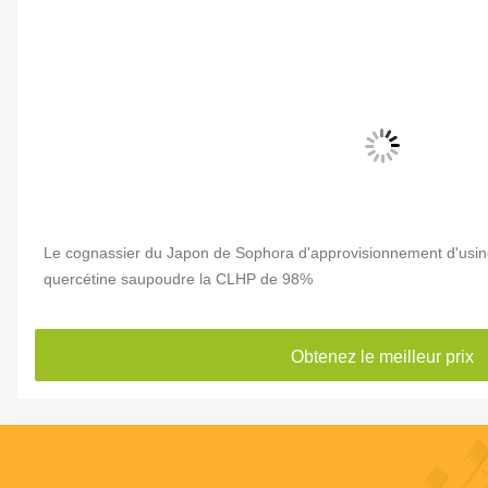
Le cognassier du Japon de Sophora d'approvisionnement d'usine
quercétine saupoudre la CLHP de 98%
Obtenez le meilleur prix