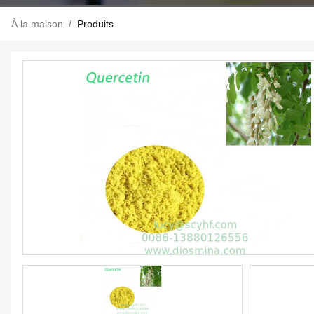
À la maison
/
Produits