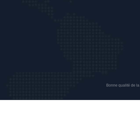
Bonne qualité de la