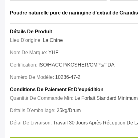
Poudre naturelle pure de naringine d'extrait de Grand
Détails De Produit
Lieu D'origine:
La Chine
Nom De Marque:
YHF
Certification:
ISO/HACCP/KOSHER/GMPs/FDA
Numéro De Modèle:
10236-47-2
Conditions De Paiement Et D'expédition
Quantité De Commande Min:
Le Forfait Standard Minimum
Détails D'emballage:
25kg/drum
Délai De Livraison:
Travail 30 Jours Après Réception De