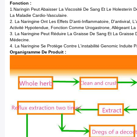
Fonction :
1.Naringin Peut Abaisser La Viscosité De Sang Et Le Holesterin 
La Maladie Cardio-Vasculaire.
2. La Naringine Ont Les Effets D'anti-Inflammatoire, D'antiviral, L
Activité Hypotendue, Fonction Comme Urogastrone, Allégeant La 
3. La Naringine Peut Réduire La Graisse De Sang Et La Graisse
Médecine.
4. La Naringine Se Protège Contre L'instabilité Genomic Induite 
Organigramme De Produit :