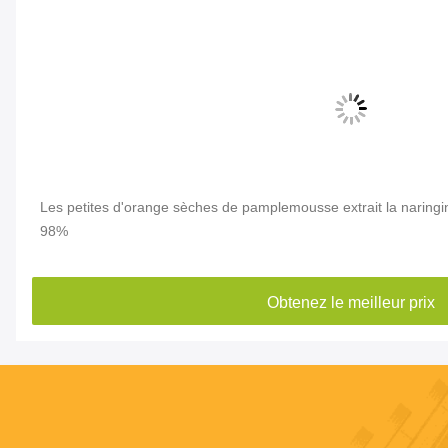
a
Les petites d'orange sèches de pamplemousse extrait la naringi
98%
Obtenez le meilleur prix