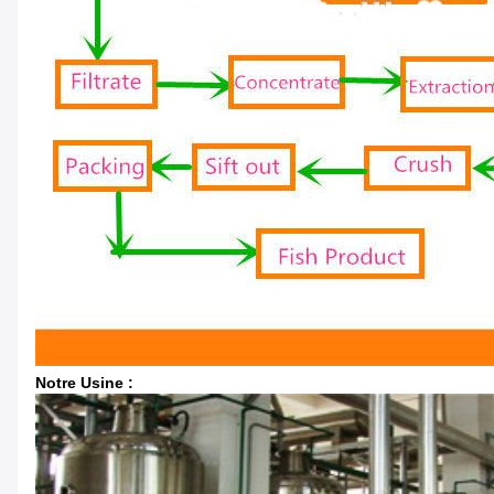
Notre Usine :