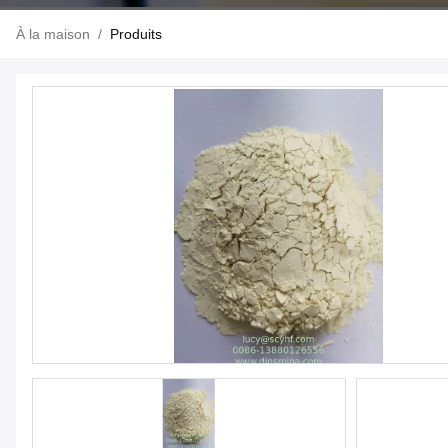
À la maison
/
Produits