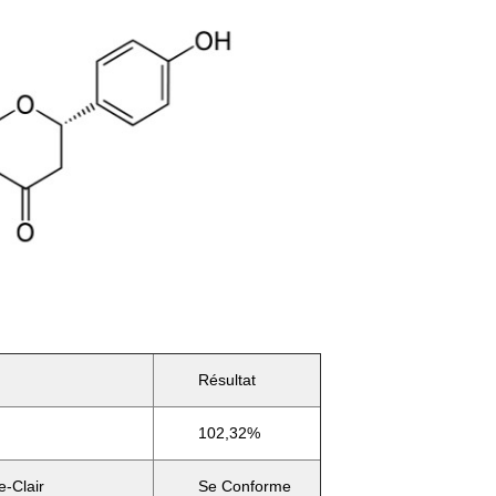
Résultat
102,32%
-Clair
Se Conforme