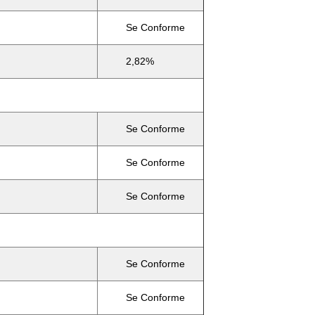
Se Conforme
2,82%
Se Conforme
Se Conforme
Se Conforme
Se Conforme
Se Conforme