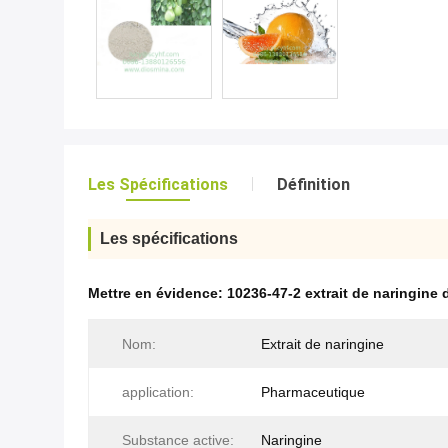
Les Spécifications
Définition
Les spécifications
Mettre en évidence:
10236-47-2 extrait de naringin
Nom:
Extrait de naringine
application:
Pharmaceutique
Substance active:
Naringine