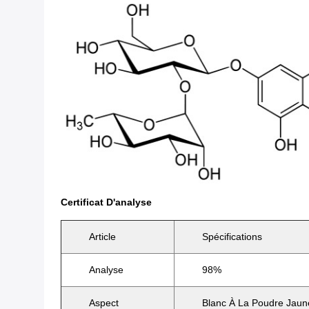
Certificat D'analyse
Article
Spécifications
Analyse
98%
Aspect
Blanc À La Poudre Jaune