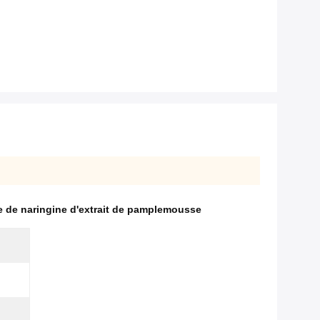
 de naringine d'extrait de pamplemousse