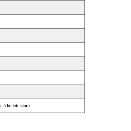
e'à la détection)