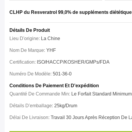
CLHP du Resveratrol 99,0% de suppléments diététiques
Détails De Produit
Lieu D'origine:
La Chine
Nom De Marque:
YHF
Certification:
ISO/HACCP/KOSHER/GMPs/FDA
Numéro De Modèle:
501-36-0
Conditions De Paiement Et D'expédition
Quantité De Commande Min:
Le Forfait Standard Minimum
Détails D'emballage:
25kg/drum
Délai De Livraison:
Travail 30 Jours Après Réception De