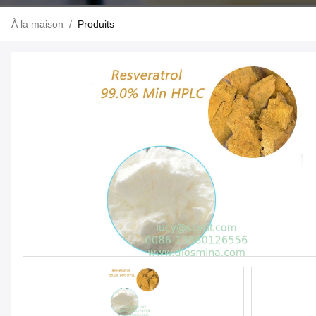
À la maison
/
Produits