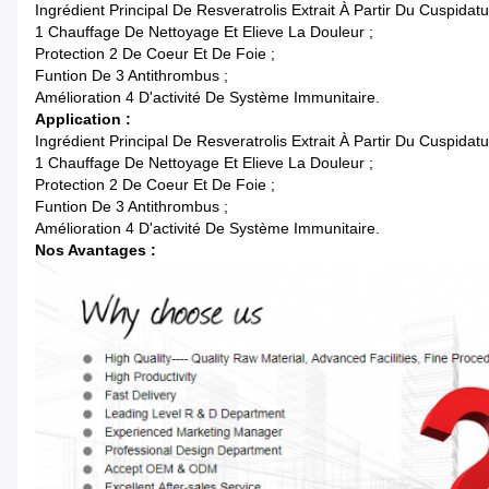
Ingrédient Principal De Resveratrolis Extrait À Partir Du Cuspida
1 Chauffage De Nettoyage Et Elieve La Douleur ;
Protection 2 De Coeur Et De Foie ;
Funtion De 3 Antithrombus ;
Amélioration 4 D'activité De Système Immunitaire.
Application :
Ingrédient Principal De Resveratrolis Extrait À Partir Du Cuspida
1 Chauffage De Nettoyage Et Elieve La Douleur ;
Protection 2 De Coeur Et De Foie ;
Funtion De 3 Antithrombus ;
Amélioration 4 D'activité De Système Immunitaire.
Nos Avantages :