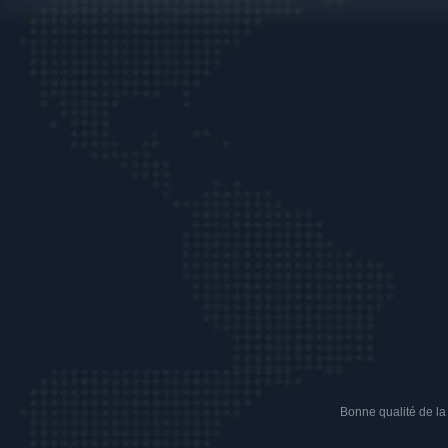
Bonne qualité de la