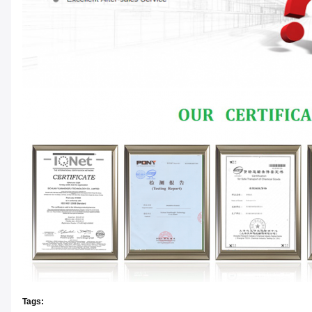
Tags: