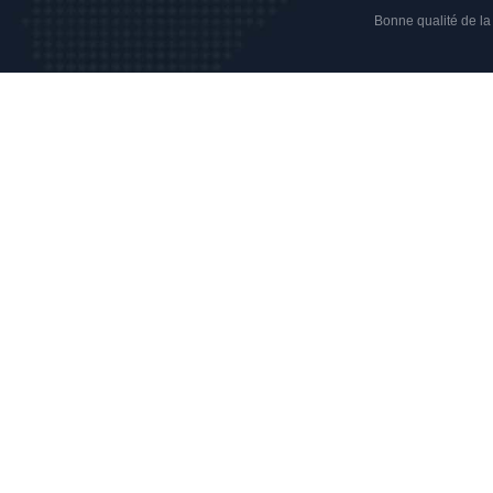
Bonne qualité de la