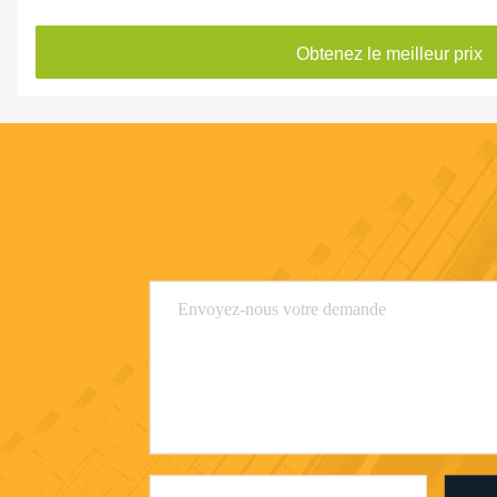
Obtenez le meilleur prix