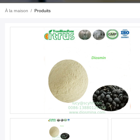
À la maison
/
Produits