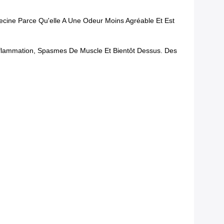
cine Parce Qu'elle A Une Odeur Moins Agréable Et Est
lammation, Spasmes De Muscle Et Bientôt Dessus. Des