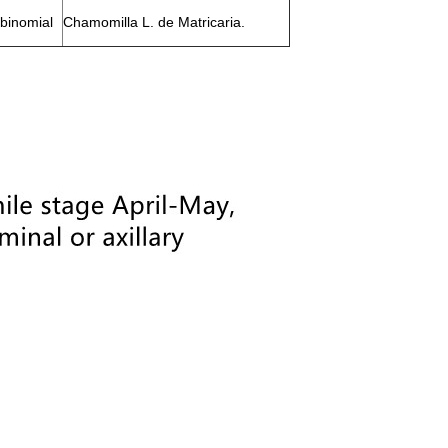
binomial
Chamomilla L. de Matricaria.