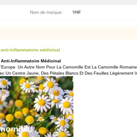
Nom de marque:
YHF
 anti-inflammatoire médicinal
 Anti-Inflammatoire Médicinal
'Europe. Un Autre Nom Pour La Camomille Est La Camomille Romaine
c Un Centre Jaune, Des Pétales Blancs Et Des Feuilles Légèrement V