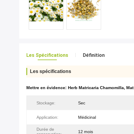
Les Spécifications
Définition
Les spécifications
Mettre en évidence:
Herb Matricaria Chamomilla
,
Mat
Stockage:
Sec
Application:
Médicinal
Durée de
12 mois