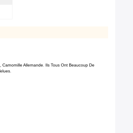
, Camomille Allemande. Ils Tous Ont Beaucoup De
elues.