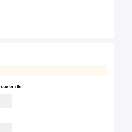
e camomille