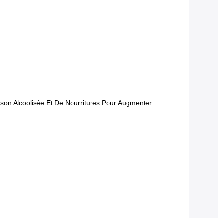
son Alcoolisée Et De Nourritures Pour Augmenter