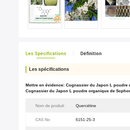
Les Spécifications
Définition
Les spécifications
Mettre en évidence:
Cognassier du Japon L poudre d
Cognassier du Japon L poudre organique de Scphor
Nom de produit:
Quercétine
CAS No:
6151-25-3