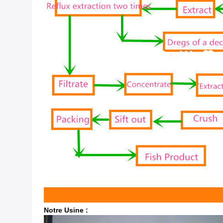
Notre Usine :