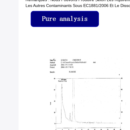
Les Autres Contaminants Sous EC1881/2006 Et Le Dissol