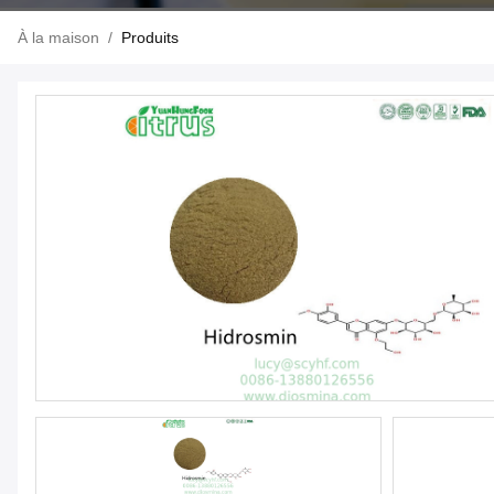
À la maison
/
Produits