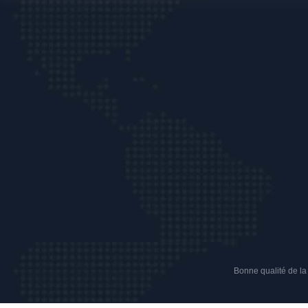
Bonne qualité de la