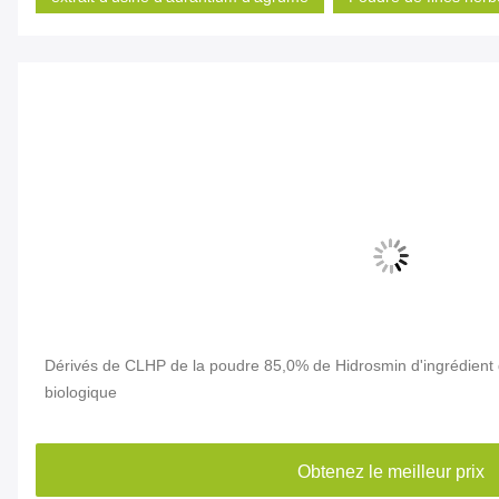
Dérivés de CLHP de la poudre 85,0% de Hidrosmin d'ingrédient 
biologique
Obtenez le meilleur prix