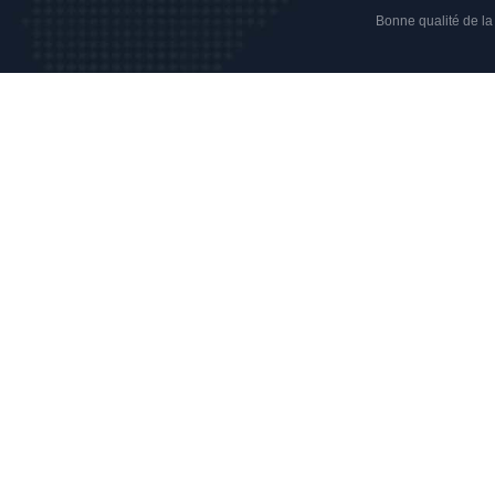
Bonne qualité de la