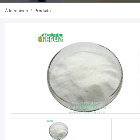
À la maison
/
Produits