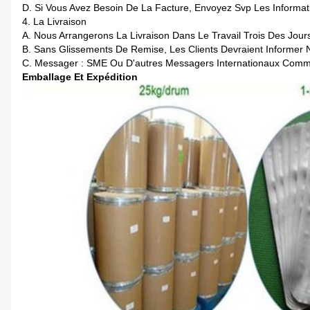
D. Si Vous Avez Besoin De La Facture, Envoyez Svp Les Informati
4. La Livraison
A. Nous Arrangerons La Livraison Dans Le Travail Trois Des Jou
B. Sans Glissements De Remise, Les Clients Devraient Informer 
C. Messager : SME Ou D'autres Messagers Internationaux Com
Emballage Et Expédition