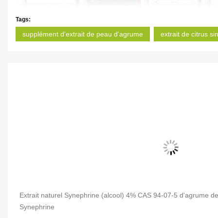
Tags:
supplément d'extrait de peau d'agrume
extrait de citrus si
Extrait naturel Synephrine (alcool) 4% CAS 94-07-5 d'agrume d
Synephrine