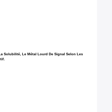
 Solubilité, Le Métal Lourd De Signal Selon Les
if.