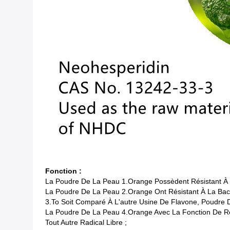
Fonction :
La Poudre De La Peau 1.Orange Possèdent Résistant À L'
La Poudre De La Peau 2.Orange Ont Résistant À La Bactér
3.To Soit Comparé À L'autre Usine De Flavone, Poudre 
La Poudre De La Peau 4.Orange Avec La Fonction De Rési
Tout Autre Radical Libre ;