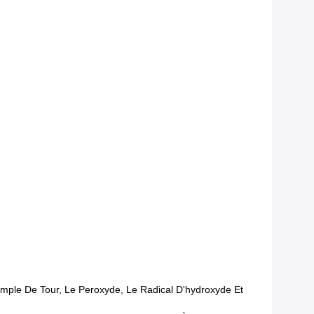
imple De Tour, Le Peroxyde, Le Radical D'hydroxyde Et