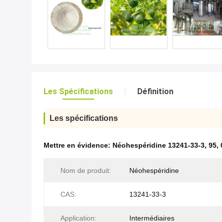
Les Spécifications
Définition
Les spécifications
Mettre en évidence:
Néohespéridine 13241-33-3
,
95
,
Nom de produit:
Néohespéridine
CAS:
13241-33-3
Application:
Intermédiaires