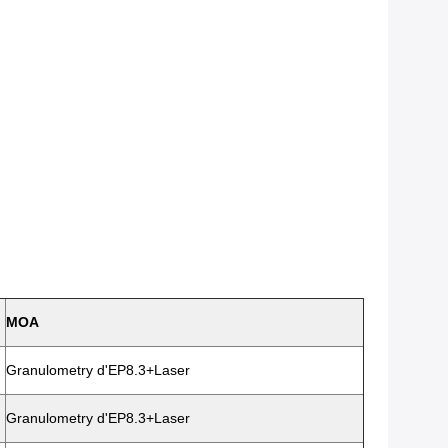
MOA
Granulometry d'EP8.3+Laser
Granulometry d'EP8.3+Laser