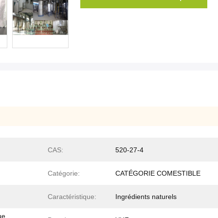
CAS:
520-27-4
Catégorie:
CATÉGORIE COMESTIBLE
Caractéristique:
Ingrédients naturels
ue,