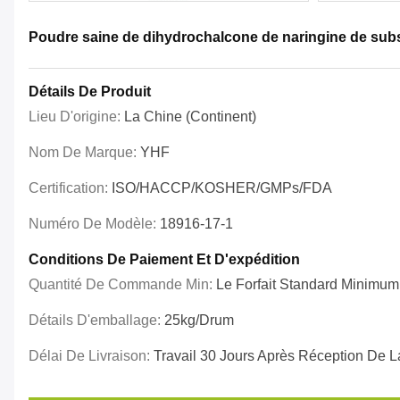
Poudre saine de dihydrochalcone de naringine de subs
Détails De Produit
Lieu D'origine:
La Chine (continent)
Nom De Marque:
YHF
Certification:
ISO/HACCP/KOSHER/GMPs/FDA
Numéro De Modèle:
18916-17-1
Conditions De Paiement Et D'expédition
Quantité De Commande Min:
Le Forfait Standard Minimum
Détails D'emballage:
25kg/drum
Délai De Livraison:
Travail 30 Jours Après Réception De