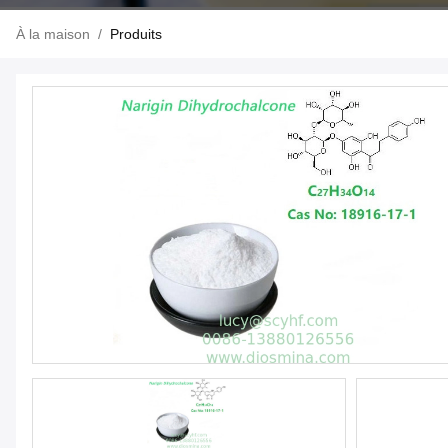
À la maison
/
Produits