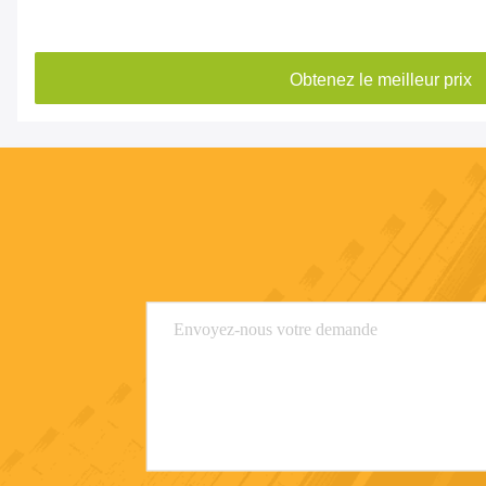
Obtenez le meilleur prix