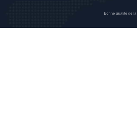
Bonne qualité de la