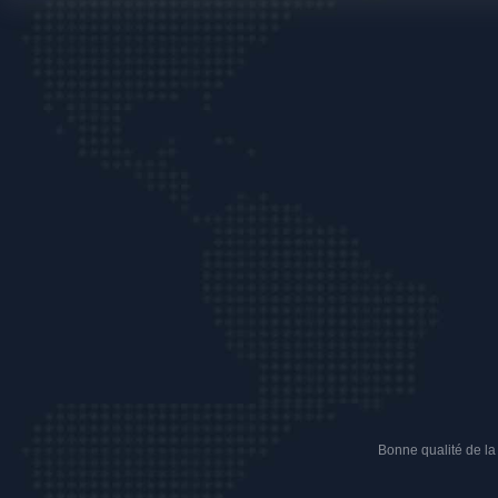
Bonne qualité de la