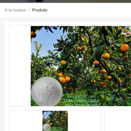
À la maison
/
Produits