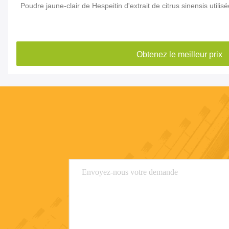
Poudre jaune-clair de Hespeitin d'extrait de citrus sinensis utilis
Obtenez le meilleur prix