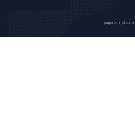
Bonne qualité de la