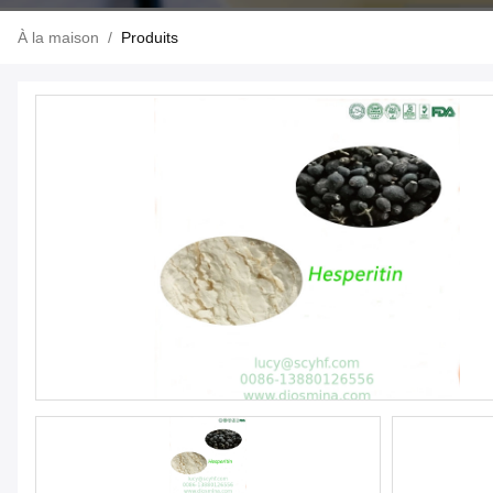
À la maison
/
Produits