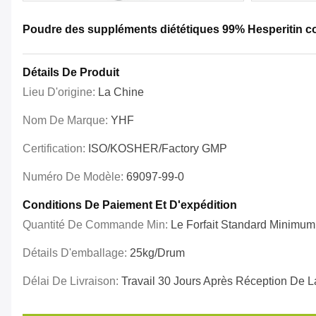
Poudre des suppléments diététiques 99% Hesperitin com
Détails De Produit
Lieu D'origine:
La Chine
Nom De Marque:
YHF
Certification:
ISO/KOSHER/Factory GMP
Numéro De Modèle:
69097-99-0
Conditions De Paiement Et D'expédition
Quantité De Commande Min:
Le Forfait Standard Minimum
Détails D'emballage:
25kg/drum
Délai De Livraison:
Travail 30 Jours Après Réception De