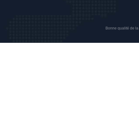
Bonne qualité de la