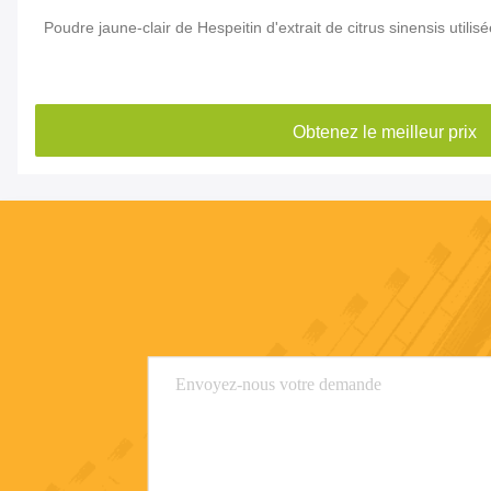
Poudre jaune-clair de Hespeitin d'extrait de citrus sinensis utilis
Obtenez le meilleur prix