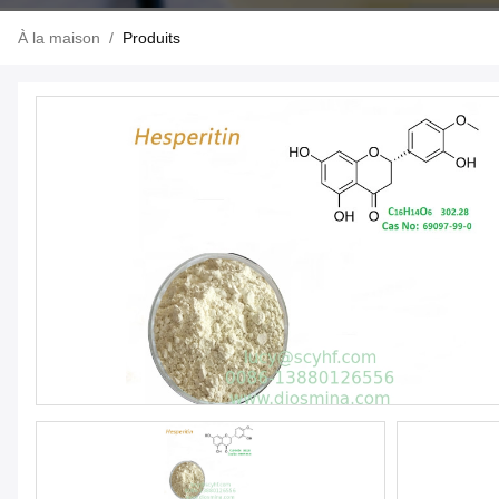
À la maison
/
Produits