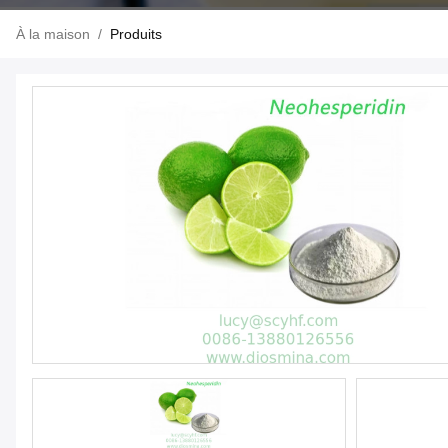
À la maison
/
Produits