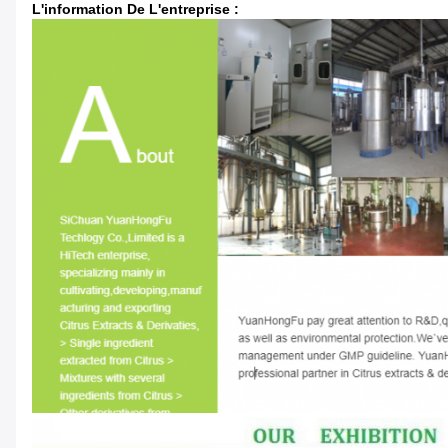
L'information De L'entreprise :