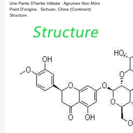
Une Partie D'herbe Utilisée : Agrumes Non Mûrs
Point D'origine : Sichuan, Chine (continent)
Structure :