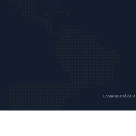
Bonne qualité de la