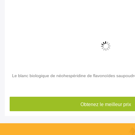
Le blanc biologique de néohespéridine de flavonoïdes saupoud
Obtenez le meilleur prix