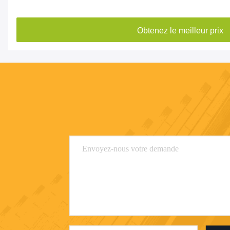
Obtenez le meilleur prix