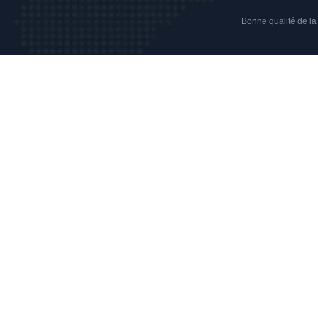
Bonne qualité de la