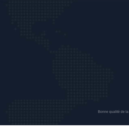
Bonne qualité de la