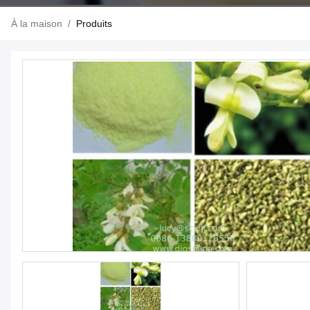
À la maison
/
Produits