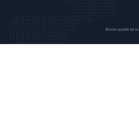
Bonne qualité de la