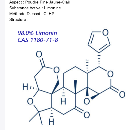
Aspect : Poudre Fine Jaune-Clair
Substance Active : Limonine
Méthode D'essai : CLHP
Structure :