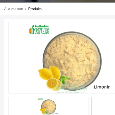
À la maison
/
Produits