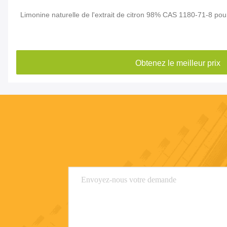
Limonine naturelle de l'extrait de citron 98% CAS 1180-71-8 pour 
Obtenez le meilleur prix