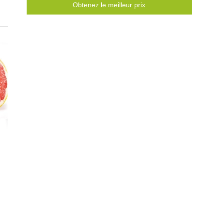
Obtenez le meilleur prix