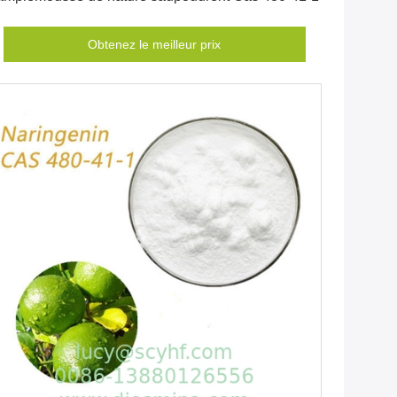
Obtenez le meilleur prix