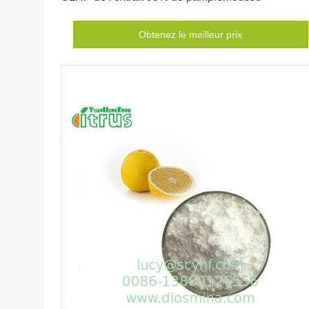
Obtenez le meilleur prix