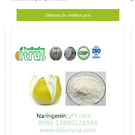
Obtenez le meilleur prix