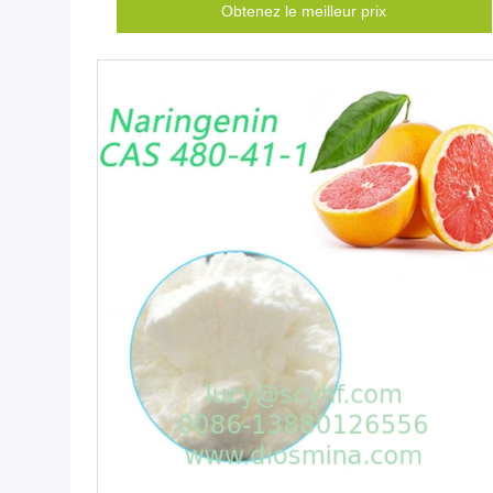
Obtenez le meilleur prix