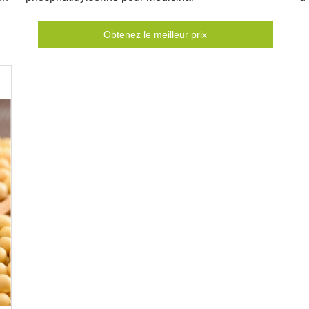
Obtenez le meilleur prix