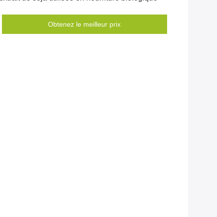
Obtenez le meilleur prix