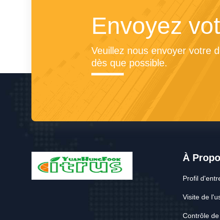
Envoyez vot
Veuillez nous envoyer votre 
dès que possible.
À Prop
Profil d'entr
Visite de l'u
Contrôle de 