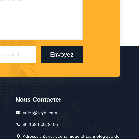
Envoyez
Nous Contacter
peter@scyhf.com
86-139-80079105
Adresse : Zone, économique et technologique de