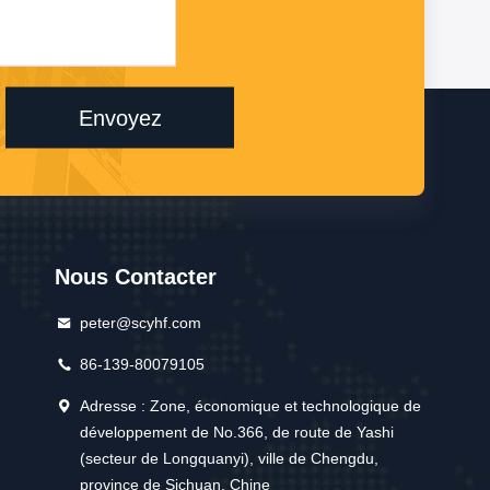
Envoyez
Nous Contacter
peter@scyhf.com
86-139-80079105
Adresse : Zone, économique et technologique de
développement de No.366, de route de Yashi
(secteur de Longquanyi), ville de Chengdu,
province de Sichuan, Chine