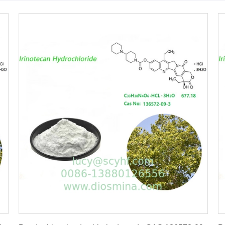
Obtenez le meilleur prix