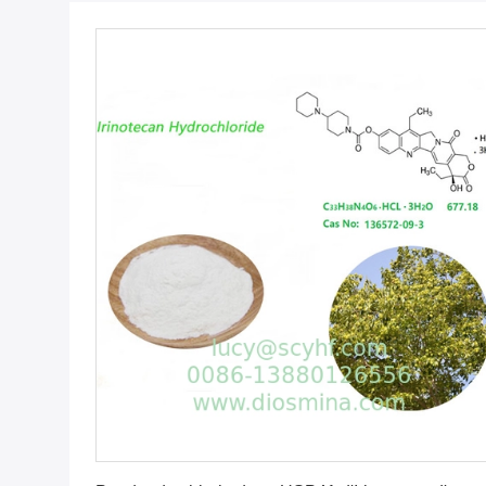
Obtenez le meilleur prix