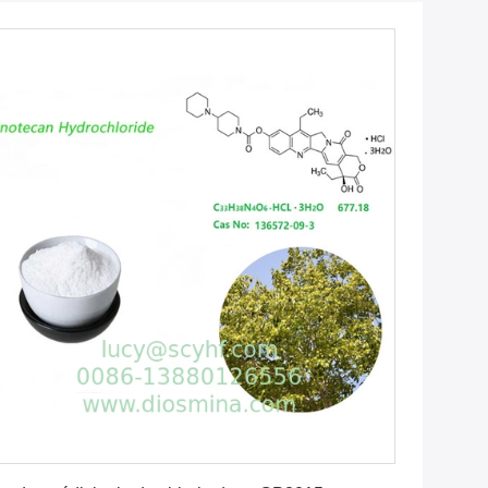
Obtenez le meilleur prix