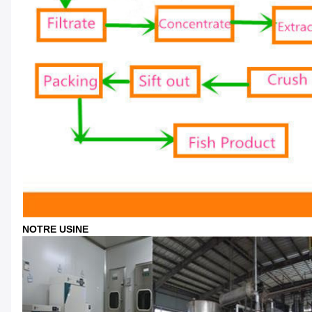
NOTRE USINE