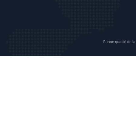
Bonne qualité de la