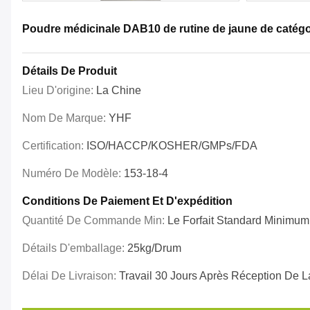
Poudre médicinale DAB10 de rutine de jaune de catégori
Détails De Produit
Lieu D'origine:
La Chine
Nom De Marque:
YHF
Certification:
ISO/HACCP/KOSHER/GMPs/FDA
Numéro De Modèle:
153-18-4
Conditions De Paiement Et D'expédition
Quantité De Commande Min:
Le Forfait Standard Minimum
Détails D'emballage:
25kg/drum
Délai De Livraison:
Travail 30 Jours Après Réception De