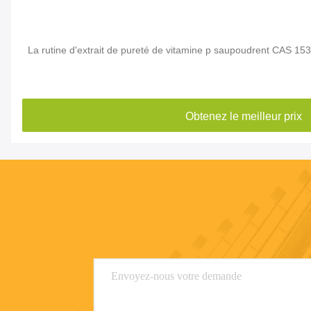
 la
La rutine d'extrait de pureté de vitamine p saupoudrent CAS 15
Obtenez le meilleur prix