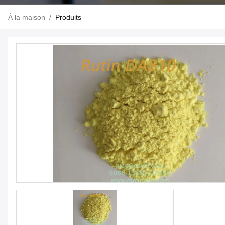
À la maison
/
Produits