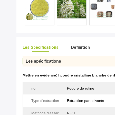
Les Spécifications
Définition
Les spécifications
Mettre en évidence:
l poudre cristalline blanche de
nom:
Poudre de rutine
Type d'extraction:
Extraction par solvants
Méthode d'essai:
NF11