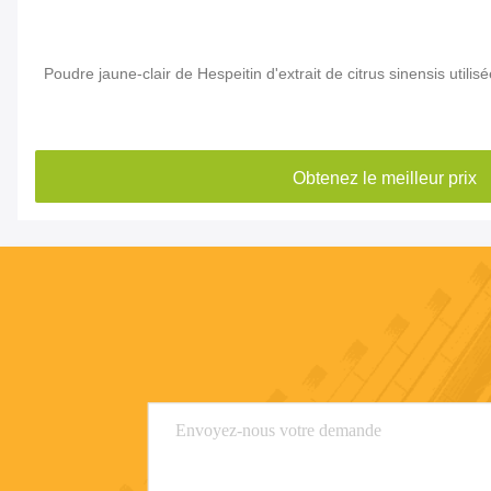
Poudre jaune-clair de Hespeitin d'extrait de citrus sinensis utilis
Obtenez le meilleur prix