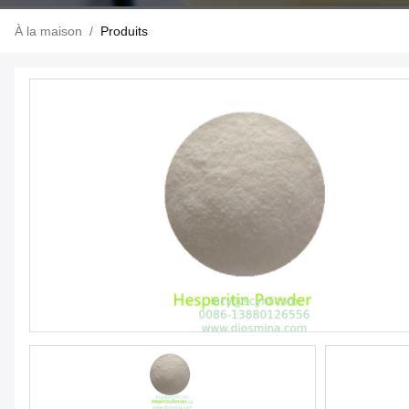
À la maison
/
Produits