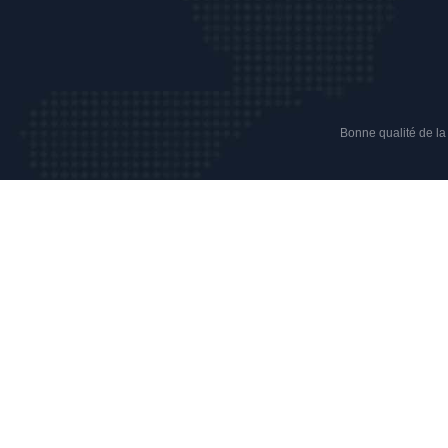
Bonne qualité de la