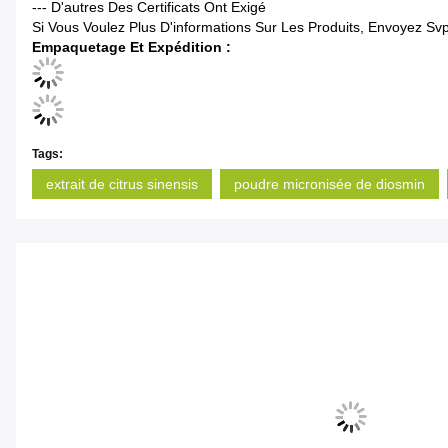
--- D'autres Des Certificats Ont Exigé
Si Vous Voulez Plus D'informations Sur Les Produits, Envoyez Sv
Empaquetage Et Expédition :
Tags:
extrait de citrus sinensis
poudre micronisée de diosmin