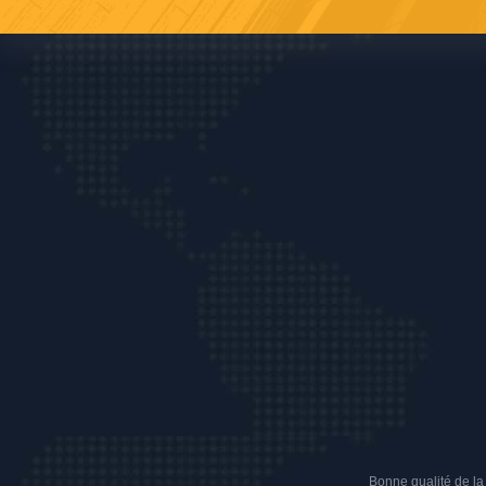
Bonne qualité de la